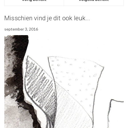
Misschien vind je dit ook leuk...
september 3, 2016