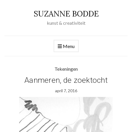
SUZANNE BODDE
kunst & creativiteit
Menu
Tekeningen
Aanmeren, de zoektocht
april 7, 2016