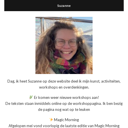
Suzanne
Dag, ik heet Suzanne op deze website deel ik mijn kunst, activiteiten,
workshops en overdenkingen.
Er komen weer nieuwe workshops aan!
De teksten staan inmiddels online op de workshoppagina. Ik ben bezig
de pagina nog wat op te leuken
Magic Morning
Afgelopen mei vond voorlopig de laatste editie van Magic Morning