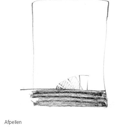
Afpellen