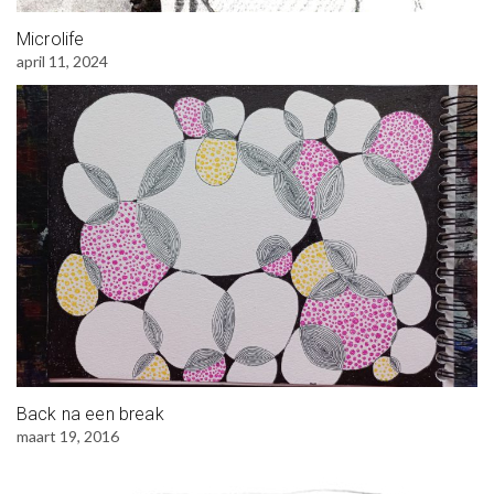
Microlife
april 11, 2024
Back na een break
maart 19, 2016