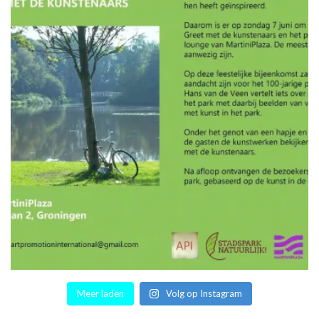
Meer laden
Volg op Instagram